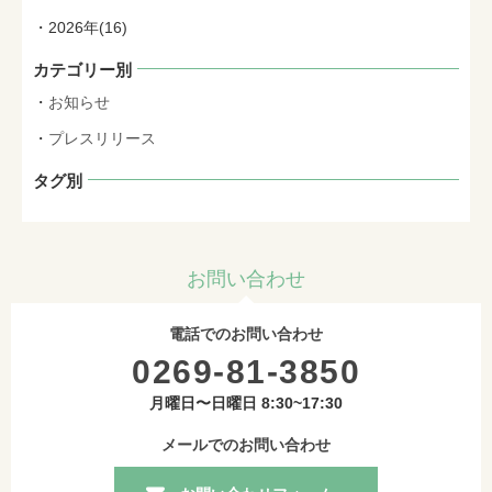
2026年(16)
カテゴリー別
お知らせ
プレスリリース
タグ別
お問い合わせ
電話でのお問い合わせ
0269-81-3850
月曜日〜日曜日 8:30~17:30
メールでのお問い合わせ