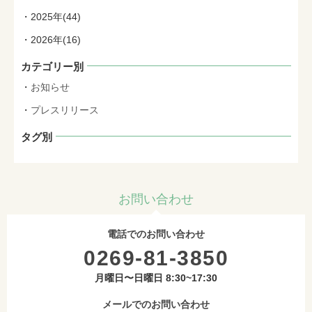
2025年(44)
2026年(16)
カテゴリー別
お知らせ
プレスリリース
タグ別
お問い合わせ
電話でのお問い合わせ
0269-81-3850
月曜日〜日曜日 8:30~17:30
メールでのお問い合わせ