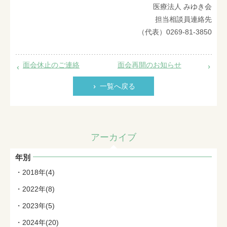
医療法人 みゆき会
担当相談員連絡先
（代表）0269-81-3850
面会休止のご連絡
面会再開のお知らせ
一覧へ戻る
アーカイブ
年別
2018年(4)
2022年(8)
2023年(5)
2024年(20)