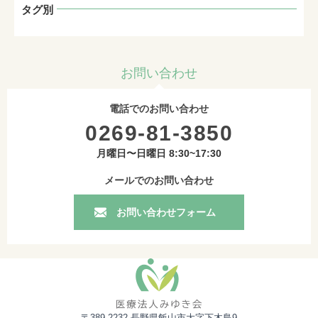
タグ別
お問い合わせ
電話でのお問い合わせ
0269-81-3850
月曜日〜日曜日 8:30~17:30
メールでのお問い合わせ
お問い合わせフォーム
〒389-2232 長野県飯山市大字下木島9