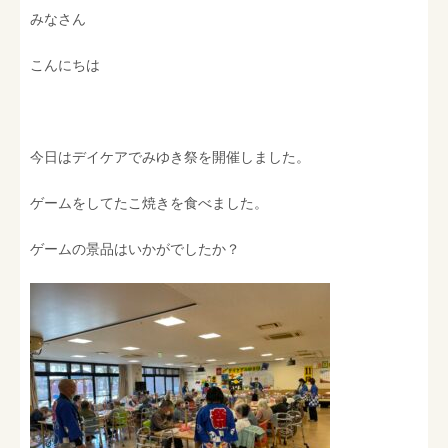
みなさん
こんにちは
今日はデイケアでみゆき祭を開催しました。
ゲームをしてたこ焼きを食べました。
ゲームの景品はいかがでしたか？