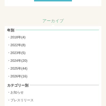
アーカイブ
年別
2018年(4)
2022年(8)
2023年(5)
2024年(20)
2025年(44)
2026年(16)
カテゴリー別
お知らせ
プレスリリース