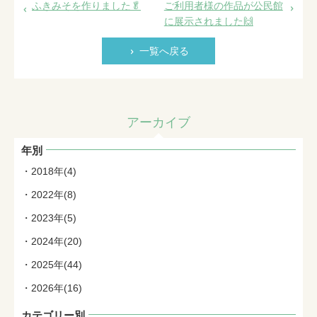
ふきみそを作りました🥬
ご利用者様の作品が公民館
に展示されました🙌
一覧へ戻る
アーカイブ
年別
2018年(4)
2022年(8)
2023年(5)
2024年(20)
2025年(44)
2026年(16)
カテゴリー別