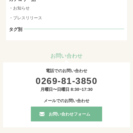
お知らせ
プレスリリース
タグ別
お問い合わせ
電話でのお問い合わせ
0269-81-3850
月曜日〜日曜日 8:30~17:30
メールでのお問い合わせ
お問い合わせフォーム